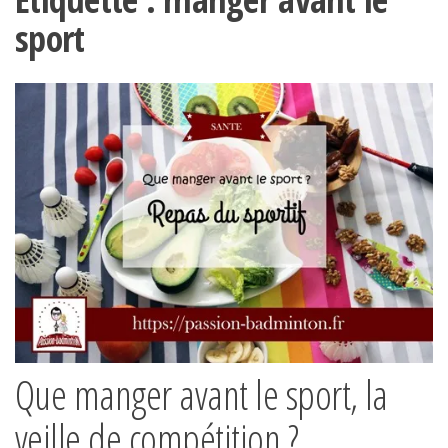
sport
Que manger avant le sport, la
veille de compétition ?