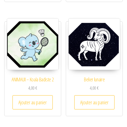
ANIMAUX – Koala Badiste 2
Belier lunaire
4,00
€
4,00
€
Ajouter au panier
Ajouter au panier