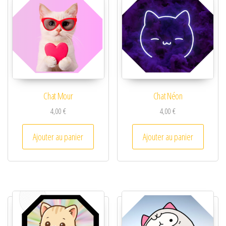
Chat Mour
Chat Néon
4,00
€
4,00
€
Ajouter au panier
Ajouter au panier