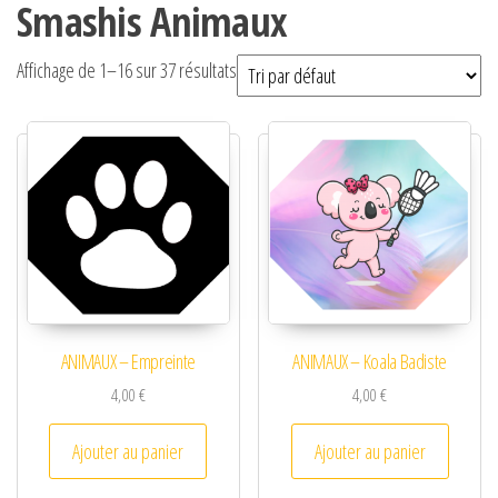
Smashis Animaux
Affichage de 1–16 sur 37 résultats
ANIMAUX – Empreinte
ANIMAUX – Koala Badiste
4,00
€
4,00
€
Ajouter au panier
Ajouter au panier