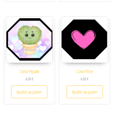
Coeur Piquant
Coeur Rose
4,00
€
4,00
€
Ajouter au panier
Ajouter au panier