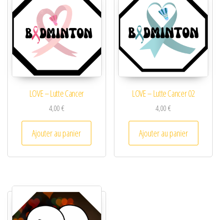
LOVE – Lutte Cancer
LOVE – Lutte Cancer 02
4,00
€
4,00
€
Ajouter au panier
Ajouter au panier