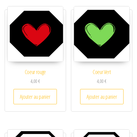
Coeur rouge
Coeur Vert
4,00
€
4,00
€
Ajouter au panier
Ajouter au panier