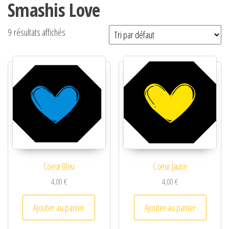
Smashis Love
9 résultats affichés
Coeur Bleu
Coeur Jaune
4,00
€
4,00
€
Ajouter au panier
Ajouter au panier