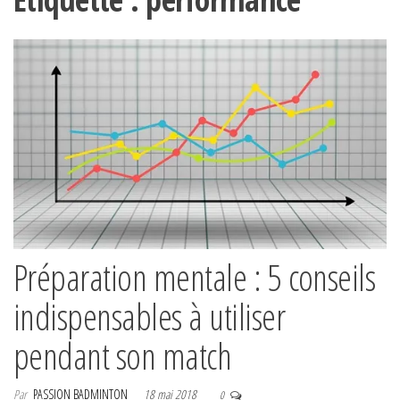
Préparation mentale : 5 conseils
indispensables à utiliser
pendant son match
Par
PASSION BADMINTON
18 mai 2018
0