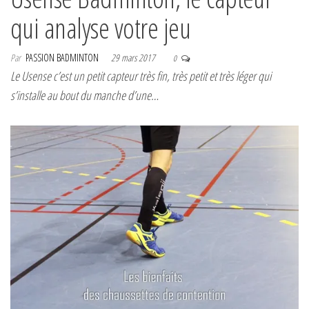
qui analyse votre jeu
Par
PASSION BADMINTON
29 mars 2017
0
Le Usense c’est un petit capteur très fin, très petit et très léger qui
s’installe au bout du manche d’une…