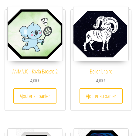
ANIMAUX – Koala Badiste 2
Belier lunaire
4,00
€
4,00
€
Ajouter au panier
Ajouter au panier