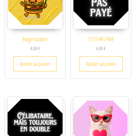
Burger badiste
C’EST PAS PAYE
4,00
€
4,00
€
Ajouter au panier
Ajouter au panier