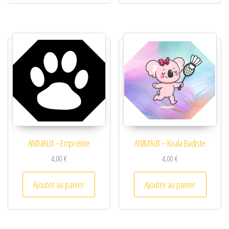
ANIMAUX – Empreinte
ANIMAUX – Koala Badiste
4,00
€
4,00
€
Ajouter au panier
Ajouter au panier