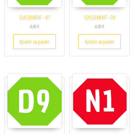
CLASSEMENT – D7
CLASSEMENT – D8
4,00
€
4,00
€
Ajouter au panier
Ajouter au panier