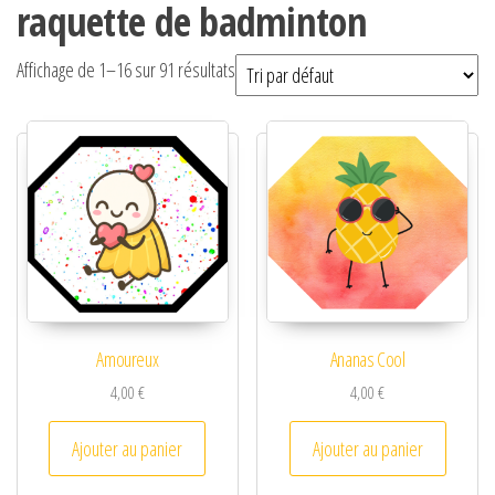
raquette de badminton
Affichage de 1–16 sur 91 résultats
Amoureux
Ananas Cool
4,00
€
4,00
€
Ajouter au panier
Ajouter au panier