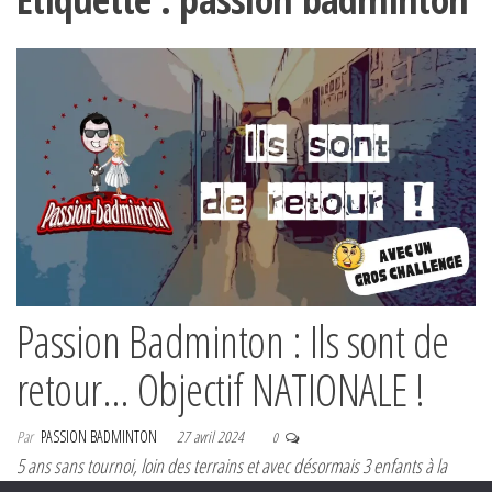
Passion Badminton : Ils sont de
retour… Objectif NATIONALE !
Par
PASSION BADMINTON
27 avril 2024
0
5 ans sans tournoi, loin des terrains et avec désormais 3 enfants à la