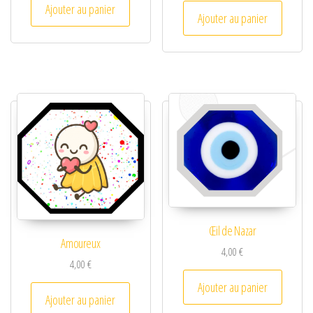
Ajouter au panier
Ajouter au panier
Œil de Nazar
Amoureux
4,00
€
4,00
€
Ajouter au panier
Ajouter au panier