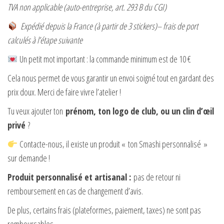
TVA non applicable (auto-entreprise, art. 293 B du CGI)
Expédié depuis la France (à partir de 3 stickers)– frais de port
calculés à l’étape suivante
Un petit mot important : la commande minimum est de 10 €
Cela nous permet de vous garantir un envoi soigné tout en gardant des
prix doux. Merci de faire vivre l’atelier !
Tu veux ajouter ton
prénom, ton logo de club, ou un clin d’œil
privé
?
Contacte-nous, il existe un produit « ton Smashi personnalisé »
sur demande !
Produit personnalisé et artisanal :
pas de retour ni
remboursement en cas de changement d’avis.
De plus, certains frais (plateformes, paiement, taxes) ne sont pas