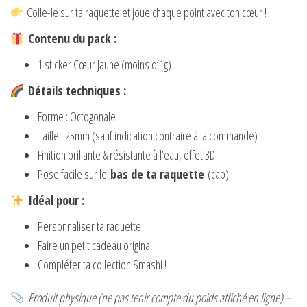
Colle-le sur ta raquette et joue chaque point avec ton cœur !
Contenu du pack :
1 sticker Cœur Jaune (moins d’1g)
Détails techniques :
Forme : Octogonale
Taille : 25mm (sauf indication contraire à la commande)
Finition brillante & résistante à l’eau, effet 3D
Pose facile sur le
bas de ta raquette
(cap)
Idéal pour :
Personnaliser ta raquette
Faire un petit cadeau original
Compléter ta collection Smashi !
Produit physique (ne pas tenir compte du poids affiché en ligne) –