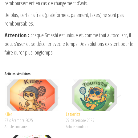
remboursement en cas de changement d’avis.
De plus, certains frais (plateformes, paiement, taxes) ne sont pas
remboursables.
Attention :
chaque Smashi est unique et, comme tout autocollant, il
peut s’user et se décoller avec le temps. Des solutions existent pour le
faire durer plus longtemps.
Articles similaires
Killer
Le touriste
27 décembre 2025
27 décembre 2025
Article similaire
Article similaire