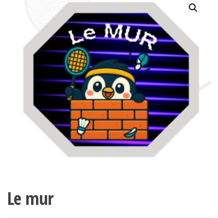
Le mur