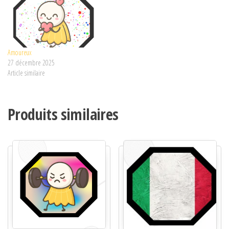
Amoureux
27 décembre 2025
Article similaire
Produits similaires