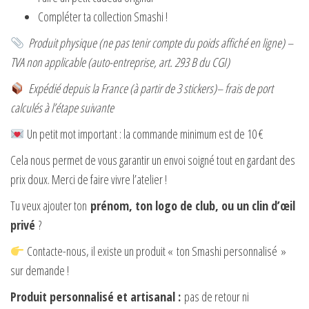
Compléter ta collection Smashi !
Produit physique (ne pas tenir compte du poids affiché en ligne) –
TVA non applicable (auto-entreprise, art. 293 B du CGI)
Expédié depuis la France (à partir de 3 stickers)– frais de port
calculés à l’étape suivante
Un petit mot important : la commande minimum est de 10 €
Cela nous permet de vous garantir un envoi soigné tout en gardant des
prix doux. Merci de faire vivre l’atelier !
Tu veux ajouter ton
prénom, ton logo de club, ou un clin d’œil
privé
?
Contacte-nous, il existe un produit « ton Smashi personnalisé »
sur demande !
Produit personnalisé et artisanal :
pas de retour ni