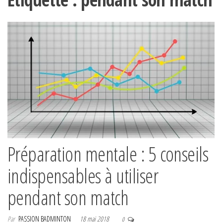
Préparation mentale : 5 conseils
indispensables à utiliser
pendant son match
Par
PASSION BADMINTON
18 mai 2018
0