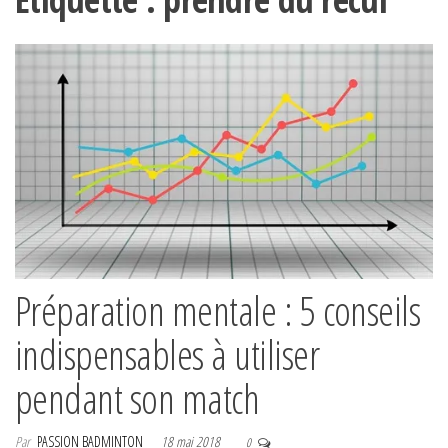
Préparation mentale : 5 conseils
indispensables à utiliser
pendant son match
Par
PASSION BADMINTON
18 mai 2018
0