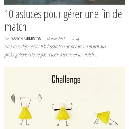
10 astuces pour gérer une fin de
match
Par
PASSION BADMINTON
16 mars 2017
0
Avez vous déjà ressenti la frustration de perdre un match aux
prolongations? De ne pas réussir à terminer un match…