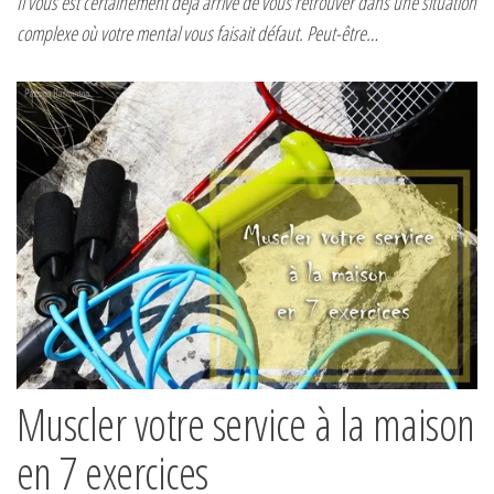
Il vous est certainement déjà arrivé de vous retrouver dans une situation
complexe où votre mental vous faisait défaut. Peut-être…
Muscler votre service à la maison
en 7 exercices