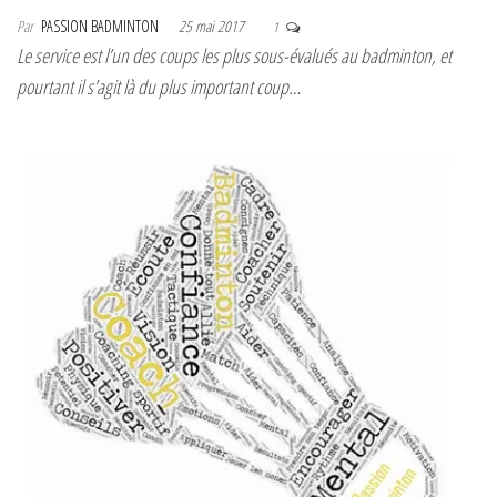
Par
PASSION BADMINTON
25 mai 2017
1
Le service est l’un des coups les plus sous-évalués au badminton, et
pourtant il s’agit là du plus important coup…