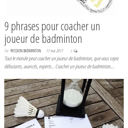
9 phrases pour coacher un
joueur de badminton
Par
PASSION BADMINTON
17 mai 2017
2
Tout le monde peut coacher un joueur de badminton, que vous soyez
débutants, avancés, experts… Coacher un joueur de badminton,…