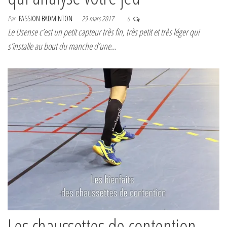
Par
PASSION BADMINTON
29 mars 2017
0
Le Usense c’est un petit capteur très fin, très petit et très léger qui
s’installe au bout du manche d’une…
Les chaussettes de contention,