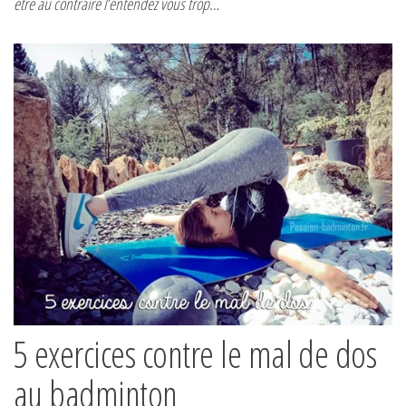
être au contraire l’entendez vous trop…
5 exercices contre le mal de dos
au badminton