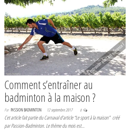
Comment s’entraîner au
badminton à la maison ?
Par
PASSION BADMINTON
12 septembre 2017
0
Cet article fait partie du Carnaval d’article “Le sport à la maison” créé
par Passion-Badminton. Le thème du mois est…